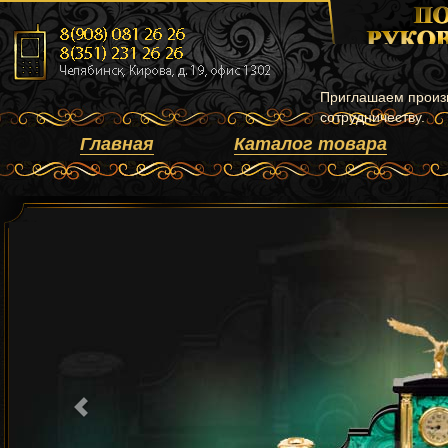
Приглашаем произ
сотрудничеству.
Главная
Каталог товара