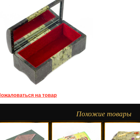
Пожаловаться на товар
Похожие товары