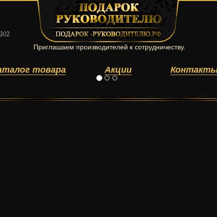
Приглашаем производителей к сотрудничеству.
аталог товара
Акции
Контакт