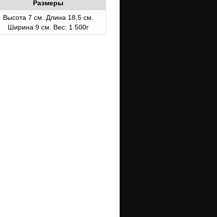
Размеры
Высота 7 см. Длина 18,5 см.
Ширина 9 см. Вес: 1 500г