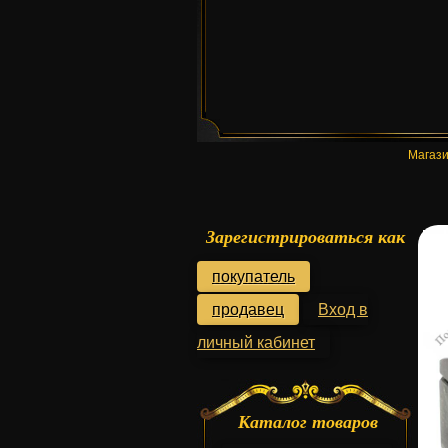
Магази
Зарегистрироваться как
покупатель
продавец
Вход в
личный кабинет
Каталог товаров