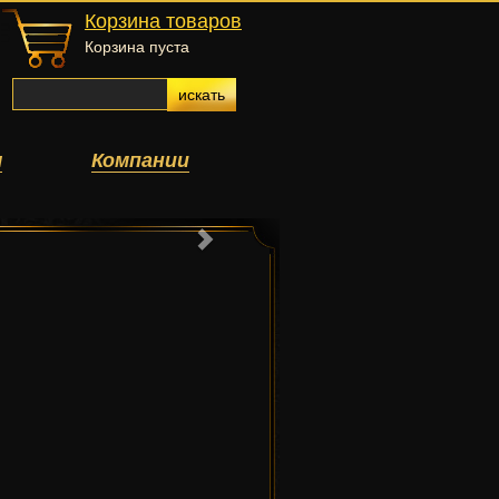
Корзина товаров
Корзина пуста
искать
ы
Компании