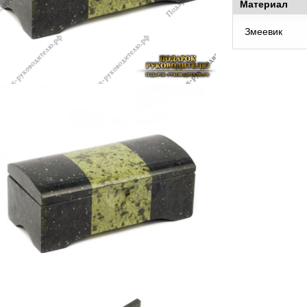
Материал
Змеевик