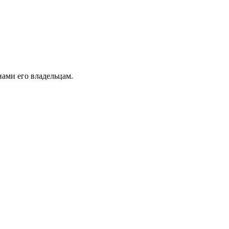
ами его владельцам.