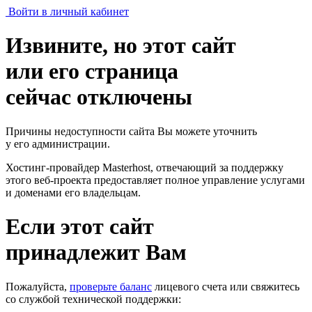
Войти в личный кабинет
Извините, но этот сайт
или его страница
сейчас отключены
Причины недоступности сайта Вы можете уточнить
у его администрации.
Хостинг-провайдер Masterhost, отвечающий за поддержку
этого веб-проекта
предоставляет полное управление услугами
и доменами его владельцам.
Если этот сайт
принадлежит Вам
Пожалуйста,
проверьте баланс
лицевого счета или свяжитесь
со службой технической поддержки: